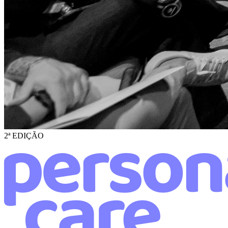
2ª EDIÇÃO