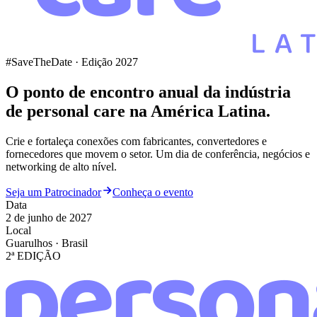
#SaveTheDate · Edição 2027
O ponto de encontro anual da indústria
de
personal care
na América Latina.
Crie e fortaleça conexões com fabricantes, convertedores e
fornecedores que movem o setor. Um dia de conferência, negócios e
networking de alto nível.
Seja um Patrocinador
Conheça o evento
Data
2 de junho de 2027
Local
Guarulhos · Brasil
2ª EDIÇÃO