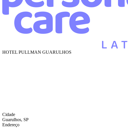
HOTEL PULLMAN GUARULHOS
Cidade
Guarulhos, SP
Endereço