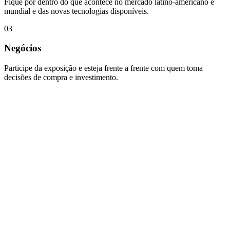
Fique por dentro do que acontece no mercado latino-americano e
mundial e das novas tecnologias disponíveis.
0
3
Negócios
Participe da exposição e esteja frente a frente com quem toma
decisões de compra e investimento.