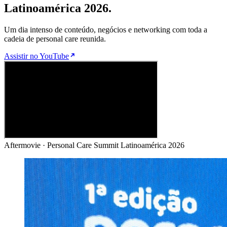
Latinoamérica 2026.
Um dia intenso de conteúdo, negócios e networking com toda a
cadeia de personal care reunida.
Assistir no YouTube
Aftermovie · Personal Care Summit Latinoamérica 2026