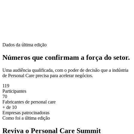
Dados da última edição
Números que confirmam a força do setor.
Uma audiência qualificada, com o poder de decisão que a indústria
de Personal Care precisa para acelerar negócios.
119
Participantes
70
Fabricantes de personal care
+ de 10
Empresas patrocinadoras
Como foi a última edição
Reviva o Personal Care Summit