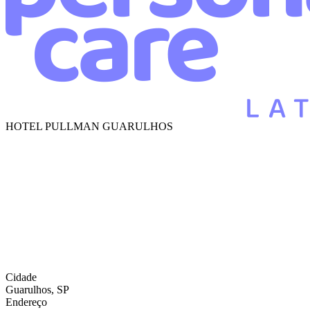
HOTEL PULLMAN GUARULHOS
Cidade
Guarulhos, SP
Endereço