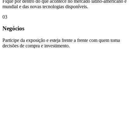
Fique por dentro do que acontece no mercado latino-americano e
mundial e das novas tecnologias disponíveis.
0
3
Negócios
Participe da exposição e esteja frente a frente com quem toma
decisões de compra e investimento.