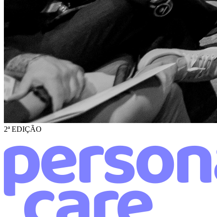
2ª EDIÇÃO