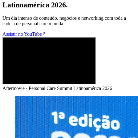
Latinoamérica 2026.
Um dia intenso de conteúdo, negócios e networking com toda a
cadeia de personal care reunida.
Assistir no YouTube
Aftermovie · Personal Care Summit Latinoamérica 2026