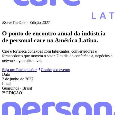
#SaveTheDate · Edição 2027
O ponto de encontro anual da indústria
de
personal care
na América Latina.
Crie e fortaleça conexões com fabricantes, convertedores e
fornecedores que movem o setor. Um dia de conferência, negócios e
networking de alto nível.
Seja um Patrocinador
Conheça o evento
Data
2 de junho de 2027
Local
Guarulhos · Brasil
2ª EDIÇÃO