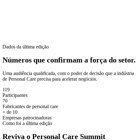
Dados da última edição
Números que confirmam a força do setor.
Uma audiência qualificada, com o poder de decisão que a indústria
de Personal Care precisa para acelerar negócios.
119
Participantes
70
Fabricantes de personal care
+ de 10
Empresas patrocinadoras
Como foi a última edição
Reviva o Personal Care Summit