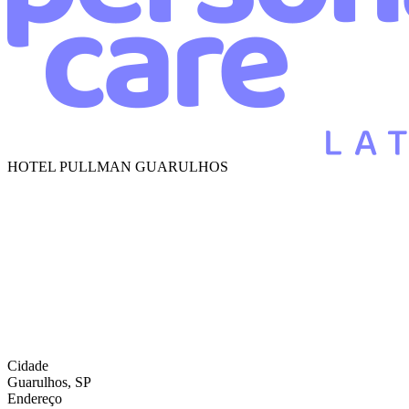
HOTEL PULLMAN GUARULHOS
Cidade
Guarulhos, SP
Endereço