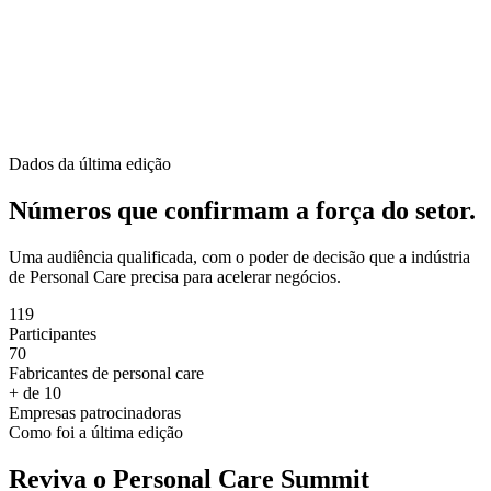
Dados da última edição
Números que confirmam a força do setor.
Uma audiência qualificada, com o poder de decisão que a indústria
de Personal Care precisa para acelerar negócios.
119
Participantes
70
Fabricantes de personal care
+ de 10
Empresas patrocinadoras
Como foi a última edição
Reviva o Personal Care Summit