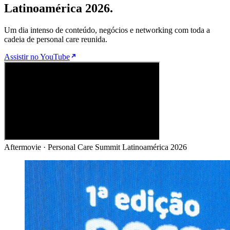
Latinoamérica 2026.
Um dia intenso de conteúdo, negócios e networking com toda a
cadeia de personal care reunida.
Assistir no YouTube
Aftermovie · Personal Care Summit Latinoamérica 2026