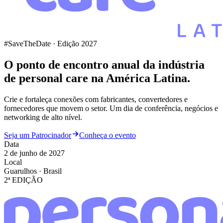
#SaveTheDate · Edição 2027
O ponto de encontro anual da indústria
de
personal care
na América Latina.
Crie e fortaleça conexões com fabricantes, convertedores e
fornecedores que movem o setor. Um dia de conferência, negócios e
networking de alto nível.
Seja um Patrocinador
Conheça o evento
Data
2 de junho de 2027
Local
Guarulhos · Brasil
2ª EDIÇÃO