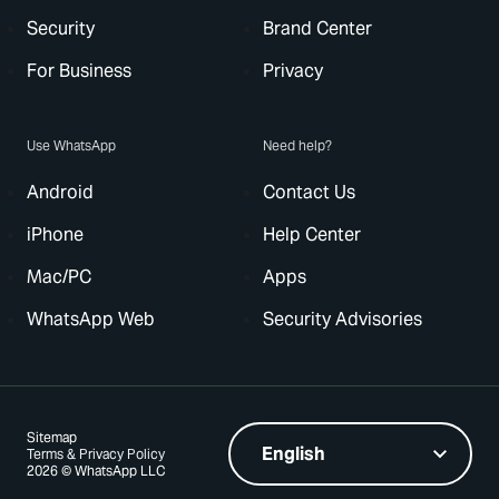
Security
Brand Center
For Business
Privacy
Use WhatsApp
Need help?
Android
Contact Us
iPhone
Help Center
Mac/PC
Apps
WhatsApp Web
Security Advisories
Sitemap
Terms & Privacy Policy
2026 © WhatsApp LLC