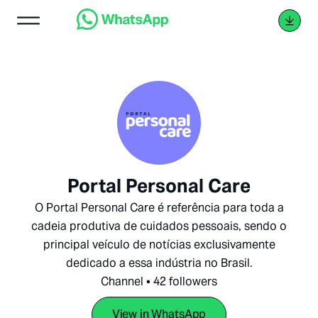
Portal Personal Care
O Portal Personal Care é referência para toda a
cadeia produtiva de cuidados pessoais, sendo o
principal veículo de notícias exclusivamente
dedicado a essa indústria no Brasil.
Channel • 42 followers
View in WhatsApp