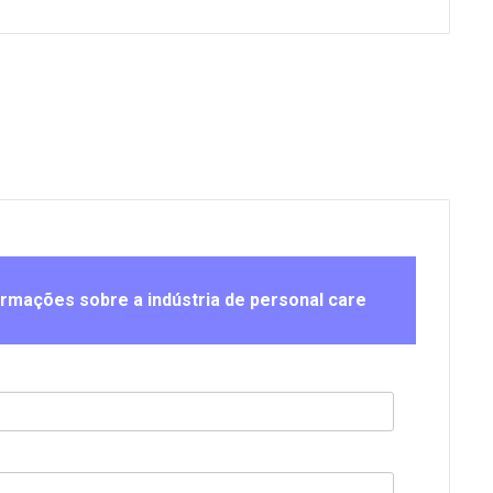
ormações sobre a indústria de personal care