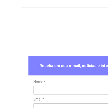
Receba em seu e-mail, notícias e inf
Nome*
Email*