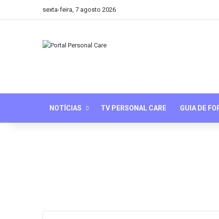
sexta-feira, 7 agosto 2026
NOTÍCIAS
TV PERSONAL CARE
GUIA DE F