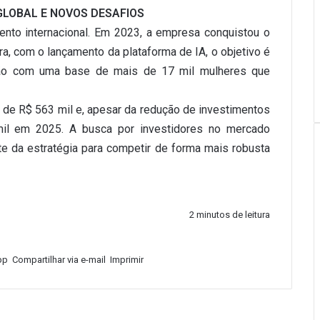
LOBAL E NOVOS DESAFIOS
ento internacional. Em 2023, a empresa conquistou o
, com o lançamento da plataforma de IA, o objetivo é
exão com uma base de mais de 17 mil mulheres que
de R$ 563 mil e, apesar da redução de investimentos
0 mil em 2025. A busca por investidores no mercado
e da estratégia para competir de forma mais robusta
2 minutos de leitura
pp
Compartilhar via e-mail
Imprimir