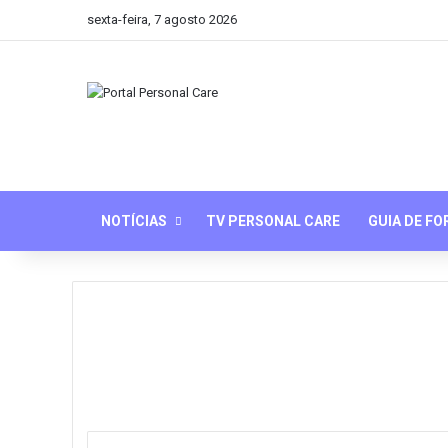
sexta-feira, 7 agosto 2026
NOTÍCIAS
TV PERSONAL CARE
GUIA DE F