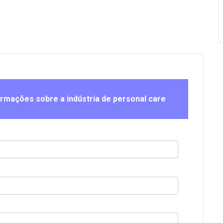
ormações sobre a indústria de personal care