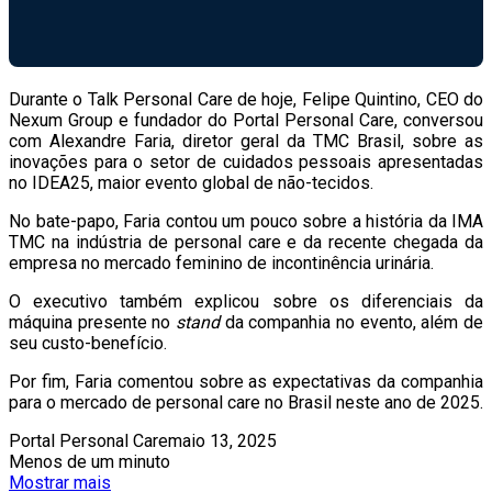
Durante o Talk Personal Care de hoje, Felipe Quintino, CEO do
Nexum Group e fundador do Portal Personal Care, conversou
com Alexandre Faria, diretor geral da TMC Brasil, sobre as
inovações para o setor de cuidados pessoais apresentadas
no IDEA25, maior evento global de não-tecidos.
No bate-papo, Faria contou um pouco sobre a história da IMA
TMC na indústria de personal care e da recente chegada da
empresa no mercado feminino de incontinência urinária.
O executivo também explicou sobre os diferenciais da
máquina presente no
stand
da companhia no evento, além de
seu custo-benefício.
Por fim, Faria comentou sobre as expectativas da companhia
para o mercado de personal care no Brasil neste ano de 2025.
Portal Personal Care
maio 13, 2025
Menos de um minuto
Mostrar mais