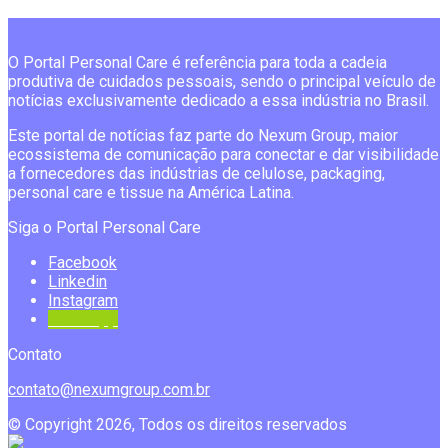
O Portal Personal Care é referência para toda a cadeia
produtiva de cuidados pessoais, sendo o principal veículo de
notícias exclusivamente dedicado a essa indústria no Brasil.
Este portal de notícias faz parte do Nexum Group, maior
ecossistema de comunicação para conectar e dar visibilidade
a fornecedores das indústrias de celulose, packaging,
personal care e tissue na América Latina.
Siga o Portal Personal Care
Facebook
Linkedin
Instagram
Whatsapp
Contato
contato@nexumgroup.com.br
© Copyright 2026, Todos os direitos reservados