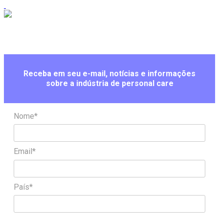
Receba em seu e-mail, notícias e informações
sobre a indústria de personal care
Nome*
Email*
País*