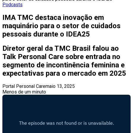
Podcasts
IMA TMC destaca inovação em
maquinário para o setor de cuidados
pessoais durante o IDEA25
Diretor geral da TMC Brasil falou ao
Talk Personal Care sobre entrada no
segmento de incontinência feminina e
expectativas para o mercado em 2025
Portal Personal Care
maio 13, 2025
Menos de um minuto