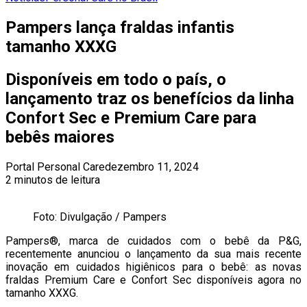
Pampers lança fraldas infantis
tamanho XXXG
Disponíveis em todo o país, o
lançamento traz os benefícios da linha
Confort Sec e Premium Care para
bebês maiores
Portal Personal Care
dezembro 11, 2024
2 minutos de leitura
Foto: Divulgação / Pampers
Pampers®, marca de cuidados com o bebê da P&G,
recentemente anunciou o lançamento da sua mais recente
inovação em cuidados higiênicos para o bebê: as novas
fraldas Premium Care e Confort Sec disponíveis agora no
tamanho XXXG.