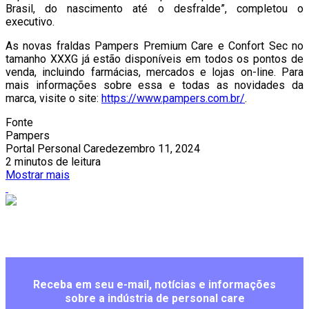
Brasil, do nascimento até o desfralde”, completou o
executivo.
As novas fraldas Pampers Premium Care e Confort Sec no
tamanho XXXG já estão disponíveis em todos os pontos de
venda, incluindo farmácias, mercados e lojas on-line. Para
mais informações sobre essa e todas as novidades da
marca, visite o site:
https://www.pampers.com.br/
.
Fonte
Pampers
Portal Personal Care
dezembro 11, 2024
2 minutos de leitura
Mostrar mais
Receba em seu e-mail, notícias e informações
sobre a indústria de personal care