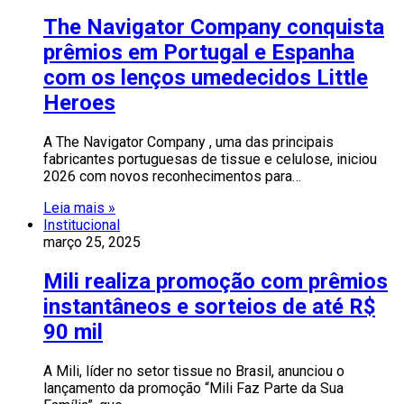
The Navigator Company conquista
prêmios em Portugal e Espanha
com os lenços umedecidos Little
Heroes
A The Navigator Company , uma das principais
fabricantes portuguesas de tissue e celulose, iniciou
2026 com novos reconhecimentos para…
Leia mais »
Institucional
março 25, 2025
Mili realiza promoção com prêmios
instantâneos e sorteios de até R$
90 mil
A Mili, líder no setor tissue no Brasil, anunciou o
lançamento da promoção “Mili Faz Parte da Sua