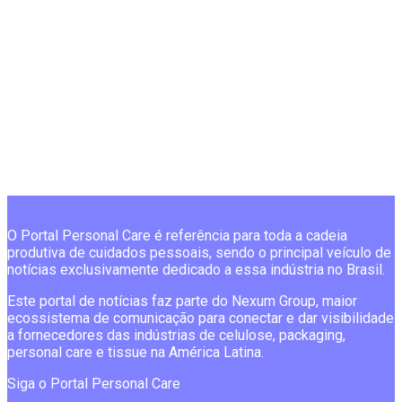
O Portal Personal Care é referência para toda a cadeia
produtiva de cuidados pessoais, sendo o principal veículo de
notícias exclusivamente dedicado a essa indústria no Brasil.
Este portal de notícias faz parte do Nexum Group, maior
ecossistema de comunicação para conectar e dar visibilidade
a fornecedores das indústrias de celulose, packaging,
personal care e tissue na América Latina.
Siga o Portal Personal Care