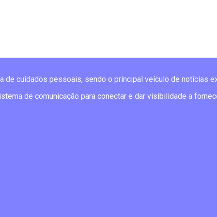
va de cuidados pessoais, sendo o principal veículo de notícias e
istema de comunicação para conectar e dar visibilidade a fornec