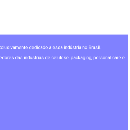
xclusivamente dedicado a essa indústria no Brasil.
edores das indústrias de celulose, packaging, personal care e