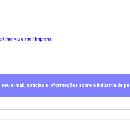
tilhar via e-mail
Imprimir
seu e-mail, notícias e informações sobre a indústria de pe