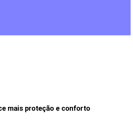
ce mais proteção e conforto