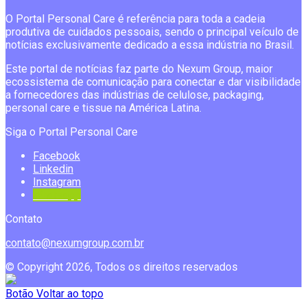
O Portal Personal Care é referência para toda a cadeia
produtiva de cuidados pessoais, sendo o principal veículo de
notícias exclusivamente dedicado a essa indústria no Brasil.
Este portal de notícias faz parte do Nexum Group, maior
ecossistema de comunicação para conectar e dar visibilidade
a fornecedores das indústrias de celulose, packaging,
personal care e tissue na América Latina.
Siga o Portal Personal Care
Facebook
Linkedin
Instagram
Whatsapp
Contato
contato@nexumgroup.com.br
© Copyright 2026, Todos os direitos reservados
Botão Voltar ao topo