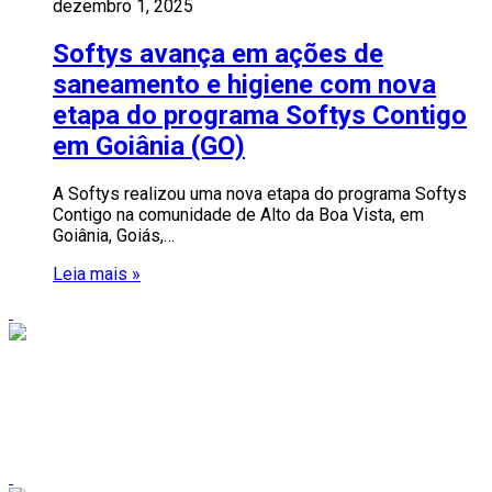
dezembro 1, 2025
Softys avança em ações de
saneamento e higiene com nova
etapa do programa Softys Contigo
em Goiânia (GO)
A Softys realizou uma nova etapa do programa Softys
Contigo na comunidade de Alto da Boa Vista, em
Goiânia, Goiás,…
Leia mais »