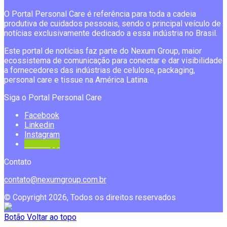
O Portal Personal Care é referência para toda a cadeia
produtiva de cuidados pessoais, sendo o principal veículo de
notícias exclusivamente dedicado a essa indústria no Brasil.
Este portal de notícias faz parte do Nexum Group, maior
ecossistema de comunicação para conectar e dar visibilidade
a fornecedores das indústrias de celulose, packaging,
personal care e tissue na América Latina.
Siga o Portal Personal Care
Facebook
Linkedin
Instagram
Whatsapp
Contato
contato@nexumgroup.com.br
© Copyright 2026, Todos os direitos reservados
Botão Voltar ao topo