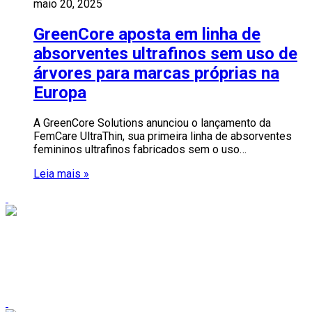
maio 20, 2025
GreenCore aposta em linha de
absorventes ultrafinos sem uso de
árvores para marcas próprias na
Europa
A GreenCore Solutions anunciou o lançamento da
FemCare UltraThin, sua primeira linha de absorventes
femininos ultrafinos fabricados sem o uso…
Leia mais »