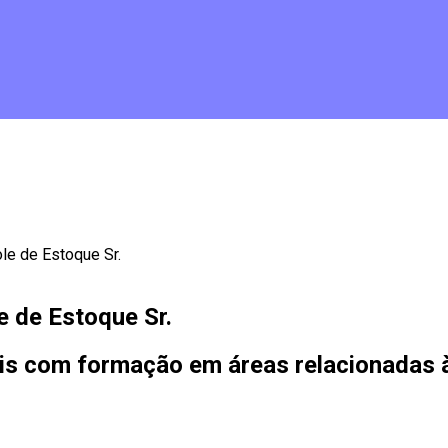
le de Estoque Sr.
e de Estoque Sr.
ais com formação em áreas relacionadas à