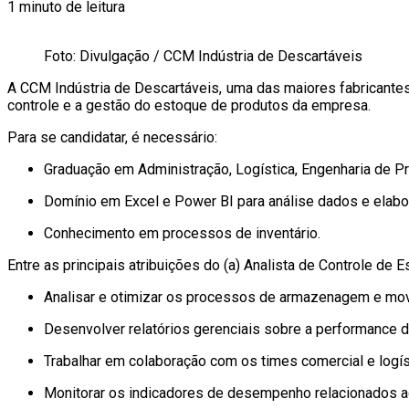
1 minuto de leitura
Foto: Divulgação / CCM Indústria de Descartáveis
A CCM Indústria de Descartáveis, uma das maiores fabricantes d
controle e a gestão do estoque de produtos da empresa.
Para se candidatar, é necessário:
Graduação em Administração, Logística, Engenharia de Pr
Domínio em Excel e Power BI para análise dados e elabor
Conhecimento em processos de inventário.
Entre as principais atribuições do (a) Analista de Controle de 
Analisar e otimizar os processos de armazenagem e mo
Desenvolver relatórios gerenciais sobre a performance 
Trabalhar em colaboração com os times comercial e logís
Monitorar os indicadores de desempenho relacionados a