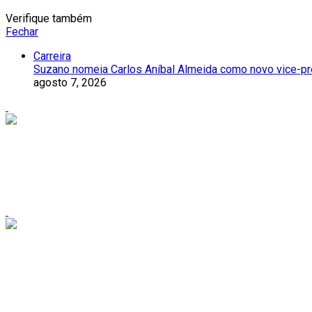
Verifique também
Fechar
Carreira
Suzano nomeia Carlos Aníbal Almeida como novo vice-pre
agosto 7, 2026