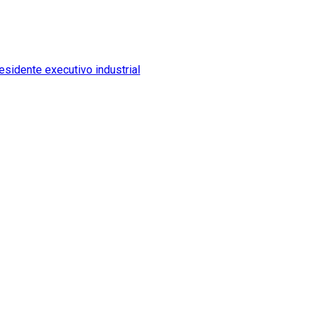
sidente executivo industrial