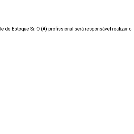
e de Estoque Sr. O (A) profissional será responsável realizar o