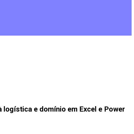
 logística e domínio em Excel e Power