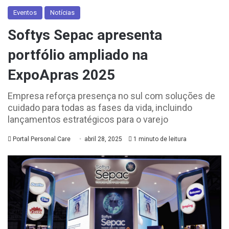
Eventos
Notícias
Softys Sepac apresenta
portfólio ampliado na
ExpoApras 2025
Empresa reforça presença no sul com soluções de
cuidado para todas as fases da vida, incluindo
lançamentos estratégicos para o varejo
Portal Personal Care
abril 28, 2025
1 minuto de leitura