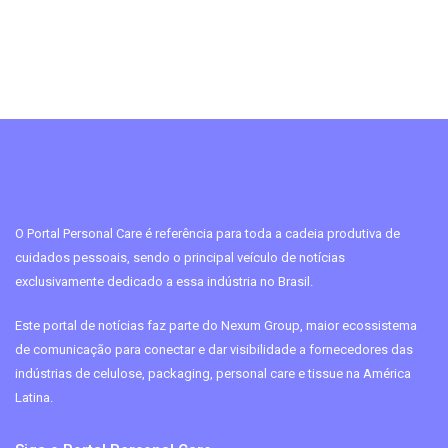
O Portal Personal Care é referência para toda a cadeia produtiva de
cuidados pessoais, sendo o principal veículo de notícias
exclusivamente dedicado a essa indústria no Brasil.
Este portal de notícias faz parte do Nexum Group, maior ecossistema
de comunicação para conectar e dar visibilidade a fornecedores das
indústrias de celulose, packaging, personal care e tissue na América
Latina.