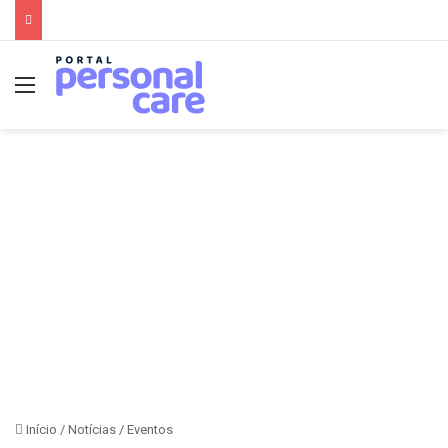
Menu
Início
/
Notícias
/
Eventos