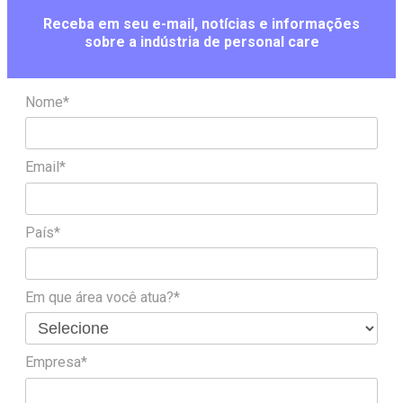
Receba em seu e-mail, notícias e informações
sobre a indústria de personal care
Nome*
Email*
País*
Em que área você atua?*
Empresa*