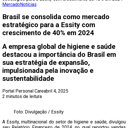
Mercado
Notícias
Brasil se consolida como mercado
estratégico para a Essity com
crescimento de 40% em 2024
A empresa global de higiene e saúde
destacou a importância do Brasil em
sua estratégia de expansão,
impulsionada pela inovação e
sustentabilidade
Portal Personal Care
abril 4, 2025
2 minutos de leitura
Foto: Divulgação / Essity
A Essity, multinacional do setor de higiene e saúde, divulgou
seu Relatório Financeiro de 2024, no qual reportou vendas