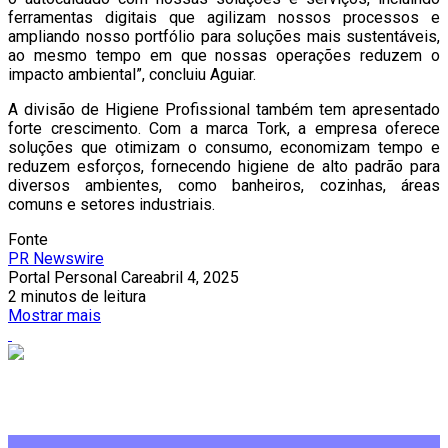
ferramentas digitais que agilizam nossos processos e
ampliando nosso portfólio para soluções mais sustentáveis,
ao mesmo tempo em que nossas operações reduzem o
impacto ambiental”, concluiu Aguiar.
A divisão de Higiene Profissional também tem apresentado
forte crescimento. Com a marca Tork, a empresa oferece
soluções que otimizam o consumo, economizam tempo e
reduzem esforços, fornecendo higiene de alto padrão para
diversos ambientes, como banheiros, cozinhas, áreas
comuns e setores industriais.
Fonte
PR Newswire
Portal Personal Care
abril 4, 2025
2 minutos de leitura
Mostrar mais