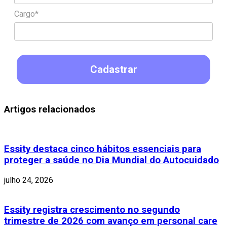
Cargo*
Cadastrar
Artigos relacionados
Essity destaca cinco hábitos essenciais para
proteger a saúde no Dia Mundial do Autocuidado
julho 24, 2026
Essity registra crescimento no segundo
trimestre de 2026 com avanço em personal care