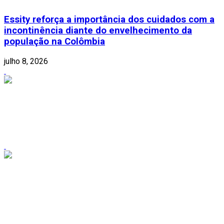
Essity reforça a importância dos cuidados com a
incontinência diante do envelhecimento da
população na Colômbia
julho 8, 2026