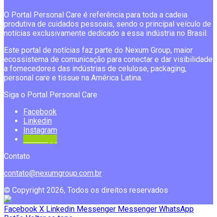
O Portal Personal Care é referência para toda a cadeia
produtiva de cuidados pessoais, sendo o principal veículo de
notícias exclusivamente dedicado a essa indústria no Brasil.
Este portal de notícias faz parte do Nexum Group, maior
ecossistema de comunicação para conectar e dar visibilidade
a fornecedores das indústrias de celulose, packaging,
personal care e tissue na América Latina.
Siga o Portal Personal Care
Facebook
Linkedin
Instagram
Whatsapp
Contato
contato@nexumgroup.com.br
© Copyright 2026, Todos os direitos reservados
Facebook
X
Linkedin
Messenger
Messenger
WhatsApp