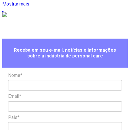
Mostrar mais
Receba em seu e-mail, notícias e informações
sobre a indústria de personal care
Nome*
Email*
País*