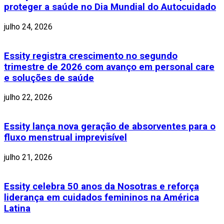
proteger a saúde no Dia Mundial do Autocuidado
julho 24, 2026
Essity registra crescimento no segundo
trimestre de 2026 com avanço em personal care
e soluções de saúde
julho 22, 2026
Essity lança nova geração de absorventes para o
fluxo menstrual imprevisível
julho 21, 2026
Essity celebra 50 anos da Nosotras e reforça
liderança em cuidados femininos na América
Latina