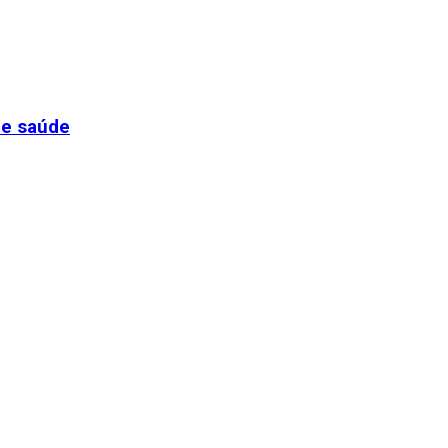
de saúde