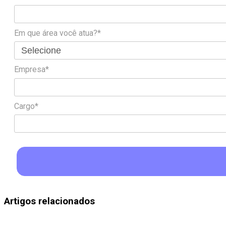
Em que área você atua?*
Empresa*
Cargo*
Artigos relacionados