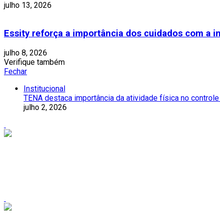
julho 13, 2026
Essity reforça a importância dos cuidados com a 
julho 8, 2026
Verifique também
Fechar
Institucional
TENA destaca importância da atividade física no controle 
julho 2, 2026