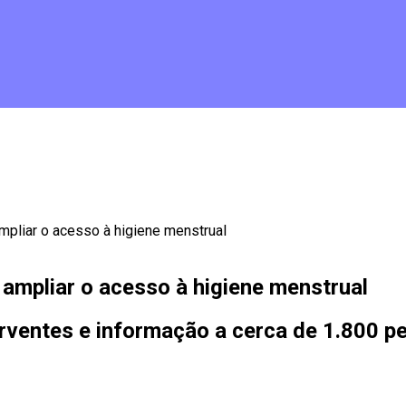
ampliar o acesso à higiene menstrual
 ampliar o acesso à higiene menstrual
orventes e informação a cerca de 1.800 p