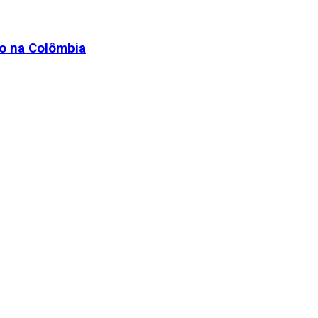
ão na Colômbia