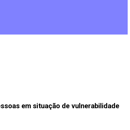
essoas em situação de vulnerabilidade