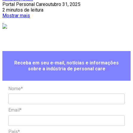
Portal Personal Care
outubro 31, 2025
2 minutos de leitura
Mostrar mais
Receba em seu e-mail, notícias e informações
sobre a indústria de personal care
Nome*
Email*
País*