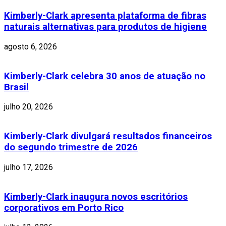
Kimberly-Clark apresenta plataforma de fibras
naturais alternativas para produtos de higiene
agosto 6, 2026
Kimberly-Clark celebra 30 anos de atuação no
Brasil
julho 20, 2026
Kimberly-Clark divulgará resultados financeiros
do segundo trimestre de 2026
julho 17, 2026
Kimberly-Clark inaugura novos escritórios
corporativos em Porto Rico