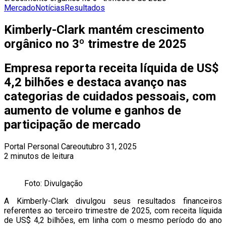
Mercado
Notícias
Resultados
Kimberly-Clark mantém crescimento
orgânico no 3º trimestre de 2025
Empresa reporta receita líquida de US$
4,2 bilhões e destaca avanço nas
categorias de cuidados pessoais, com
aumento de volume e ganhos de
participação de mercado
Portal Personal Care
outubro 31, 2025
2 minutos de leitura
Foto: Divulgação
A Kimberly-Clark divulgou seus resultados financeiros
referentes ao terceiro trimestre de 2025, com receita líquida
de US$ 4,2 bilhões, em linha com o mesmo período do ano