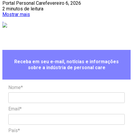
Portal Personal Care
fevereiro 6, 2026
2 minutos de leitura
Mostrar mais
Receba em seu e-mail, notícias e informações
sobre a indústria de personal care
Nome*
Email*
País*