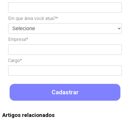
Em que área você atua?*
Empresa*
Cargo*
Cadastrar
Artigos relacionados